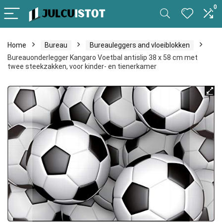
0
Home
Bureau
Bureauleggers and vloeiblokken
Bureauonderlegger Kangaro Voetbal antislip 38 x 58 cm met
twee steekzakken, voor kinder- en tienerkamer