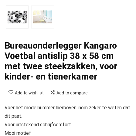
Bureauonderlegger Kangaro
Voetbal antislip 38 x 58 cm
met twee steekzakken, voor
kinder- en tienerkamer
Add to wishlist
Add to compare
Voer het modelnummer hierboven inom zeker te weten dat
dit past.
Voor uitstekend schrijfcomfort
Mooi motief