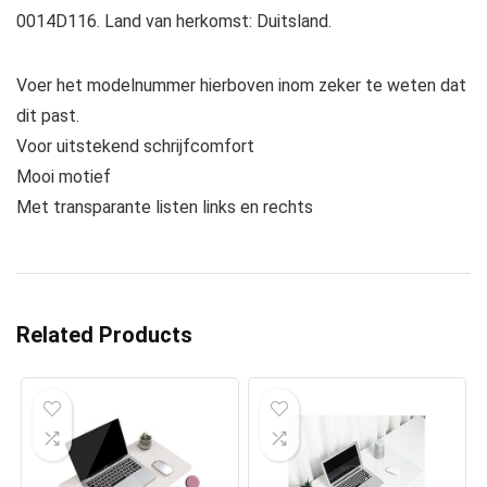
0014D116. Land van herkomst: Duitsland.
Voer het modelnummer hierboven inom zeker te weten dat
dit past.
Voor uitstekend schrijfcomfort
Mooi motief
Met transparante listen links en rechts
Related Products