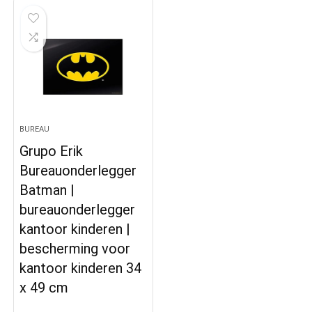
BUREAU
Grupo Erik
Bureauonderlegger
Batman |
bureauonderlegger
kantoor kinderen |
bescherming voor
kantoor kinderen 34
x 49 cm