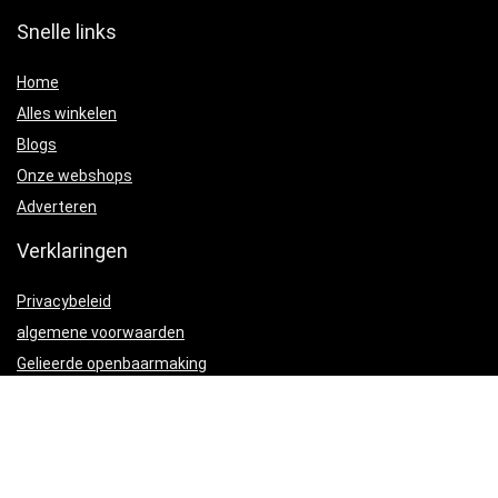
Snelle links
Home
Alles winkelen
Blogs
Onze webshops
Adverteren
Verklaringen
Privacybeleid
algemene voorwaarden
Gelieerde openbaarmaking
Productcategorieën