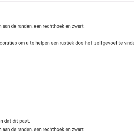
n aan de randen, een rechthoek en zwart.
coraties om u te helpen een rustiek doe-het-zelfgevoel te vind
 dat dit past.
n aan de randen, een rechthoek en zwart.