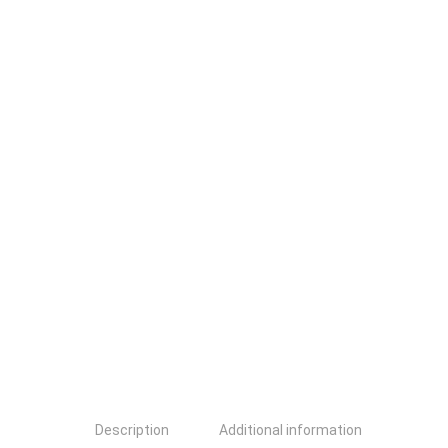
Description
Additional information