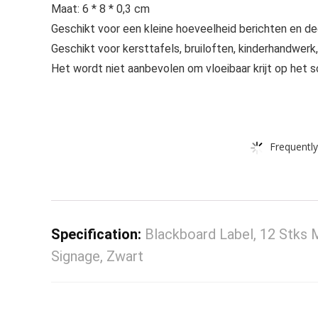
Maat: 6 * 8 * 0,3 cm
Geschikt voor een kleine hoeveelheid berichten en de
Geschikt voor kersttafels, bruiloften, kinderhandwerk
Het wordt niet aanbevolen om vloeibaar krijt op het s
Frequently
Specification:
Blackboard Label, 12 Stks 
Signage, Zwart