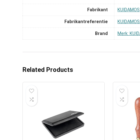
Fabrikant
‎KUIDAMOS
Fabrikantreferentie
‎KUIDAMOS
Brand
Merk: KUI
Related Products