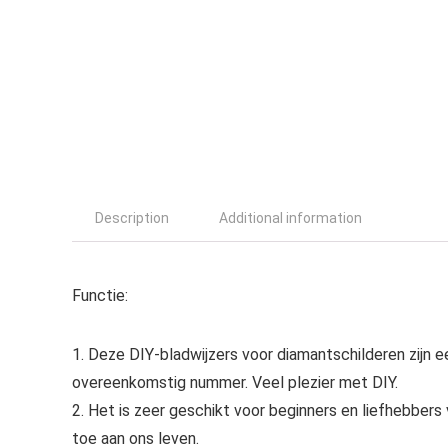
Description
Additional information
Functie:
1. Deze DIY-bladwijzers voor diamantschilderen zijn e
overeenkomstig nummer. Veel plezier met DIY.
2. Het is zeer geschikt voor beginners en liefhebbers 
toe aan ons leven.