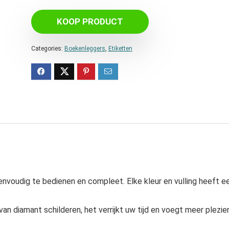
KOOP PRODUCT
Categories:
Boekenleggers
,
Etiketten
envoudig te bedienen en compleet. Elke kleur en vulling heeft e
van diamant schilderen, het verrijkt uw tijd en voegt meer plezie