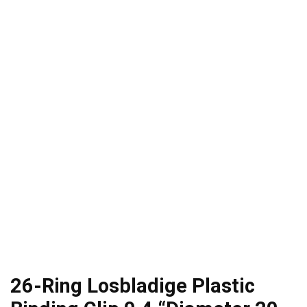
26-Ring Losbladige Plastic