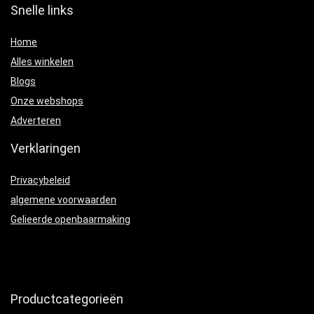
Snelle links
Home
Alles winkelen
Blogs
Onze webshops
Adverteren
Verklaringen
Privacybeleid
algemene voorwaarden
Gelieerde openbaarmaking
Productcategorieën