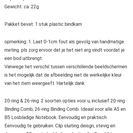
Gewicht: ca. 22g
Pakket bevat: 1 stuk plastic bindkam
opmerking: 1. Laat 0-1cm fout als gevolg van handmatige
meting. pls zorg ervoor dat je het niet erg vindt voordat je
een bod uitbrengt.
Vanwege het verschil tussen verschillende beeldschermen
is het mogelijk dat de afbeelding niet de werkelijke kleur
van het item weergeeft. Hartelijk dank
20-ring & 26-ring. 2 soorten opties voor u, inclusief 20-ring
Binding Comb; 26-ring Binding Comb. Ideaal voor alle A5 en
B5 Losbladige Notebook. Eenvoudig en praktisch.
Eenvoudig te gebruiken. Clip sluiting deisgn, stevig en