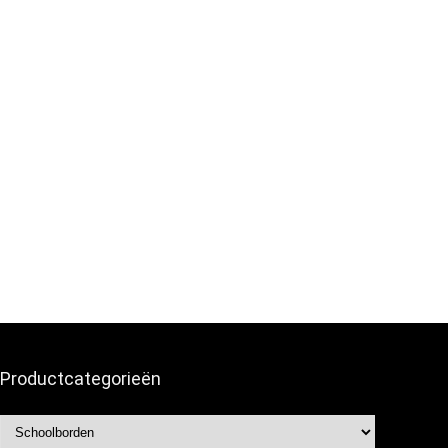
Productcategorieën