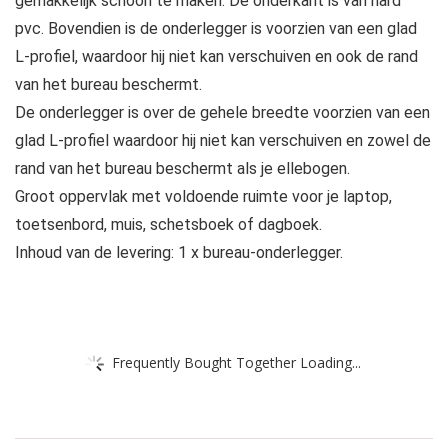
gemakkelijk schoon te maken. De onderkant is van hard
pvc. Bovendien is de onderlegger is voorzien van een glad
L-profiel, waardoor hij niet kan verschuiven en ook de rand
van het bureau beschermt.
De onderlegger is over de gehele breedte voorzien van een
glad L-profiel waardoor hij niet kan verschuiven en zowel de
rand van het bureau beschermt als je ellebogen.
Groot oppervlak met voldoende ruimte voor je laptop,
toetsenbord, muis, schetsboek of dagboek.
Inhoud van de levering: 1 x bureau-onderlegger.
Frequently Bought Together Loading...