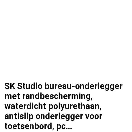
SK Studio bureau-onderlegger
met randbescherming,
waterdicht polyurethaan,
antislip onderlegger voor
toetsenbord, pc…