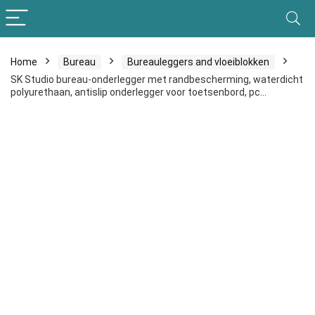
Home
Bureau
Bureauleggers and vloeiblokken
SK Studio bureau-onderlegger met randbescherming, waterdicht
polyurethaan, antislip onderlegger voor toetsenbord, pc…