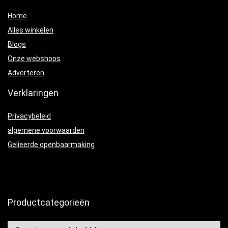
Home
Alles winkelen
Blogs
Onze webshops
Adverteren
Verklaringen
Privacybeleid
algemene voorwaarden
Gelieerde openbaarmaking
Productcategorieën