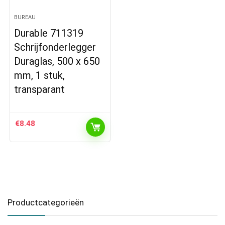
BUREAU
Durable 711319
Schrijfonderlegger
Duraglas, 500 x 650
mm, 1 stuk,
transparant
€
8.48
Productcategorieën