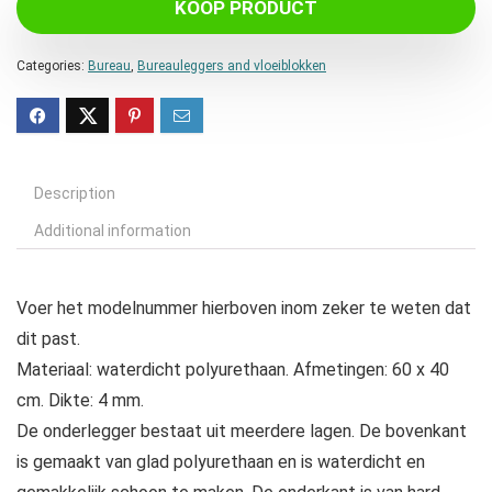
KOOP PRODUCT
Categories:
Bureau
,
Bureauleggers and vloeiblokken
Description
Additional information
Voer het modelnummer hierboven inom zeker te weten dat
dit past.
Materiaal: waterdicht polyurethaan. Afmetingen: 60 x 40
cm. Dikte: 4 mm.
De onderlegger bestaat uit meerdere lagen. De bovenkant
is gemaakt van glad polyurethaan en is waterdicht en