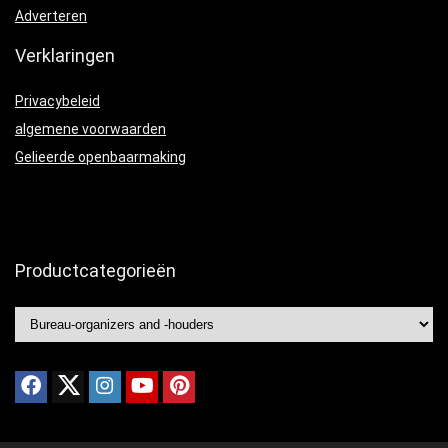
Adverteren
Verklaringen
Privacybeleid
algemene voorwaarden
Gelieerde openbaarmaking
Productcategorieën