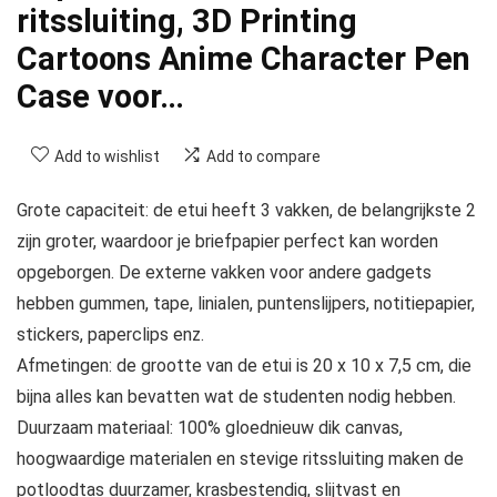
ritssluiting, 3D Printing
Cartoons Anime Character Pen
Case voor…
Add to wishlist
Add to compare
Grote capaciteit: de etui heeft 3 vakken, de belangrijkste 2
zijn groter, waardoor je briefpapier perfect kan worden
opgeborgen. De externe vakken voor andere gadgets
hebben gummen, tape, linialen, puntenslijpers, notitiepapier,
stickers, paperclips enz.
Afmetingen: de grootte van de etui is 20 x 10 x 7,5 cm, die
bijna alles kan bevatten wat de studenten nodig hebben.
Duurzaam materiaal: 100% gloednieuw dik canvas,
hoogwaardige materialen en stevige ritssluiting maken de
potloodtas duurzamer, krasbestendig, slijtvast en