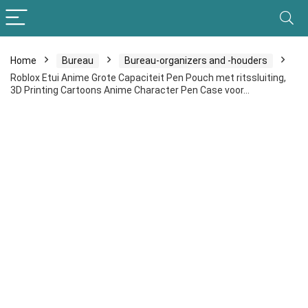
Home
Bureau
Bureau-organizers and -houders
Roblox Etui Anime Grote Capaciteit Pen Pouch met ritssluiting,
3D Printing Cartoons Anime Character Pen Case voor…