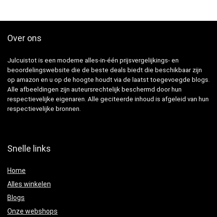
Over ons
Julcuistot is een moderne alles-in-één prijsvergelijkings- en
beoordelingswebsite die de beste deals biedt die beschikbaar zijn
op amazon en u op de hoogte houdt via de laatst toegevoegde blogs.
Alle afbeeldingen zijn auteursrechtelijk beschermd door hun
respectievelijke eigenaren. Alle geciteerde inhoud is afgeleid van hun
respectievelijke bronnen.
Snelle links
Home
Alles winkelen
Blogs
Onze webshops