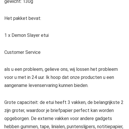
gewicht: 130g
Het pakket bevat:
1 x Demon Slayer etui
Customer Service
als u een probleem, gelieve ons, wij lossen het probleem
voor u met in 24 uur. Ik hoop dat onze producten u een
aangename levenservaring kunnen bieden.
Grote capaciteit: de etui heeft 3 vakken, de belangrijkste 2
zijn groter, waardoor je briefpapier perfect kan worden
opgeborgen. De externe vakken voor andere gadgets
hebben gummen, tape, linialen, puntenslijpers, notitiepapier,