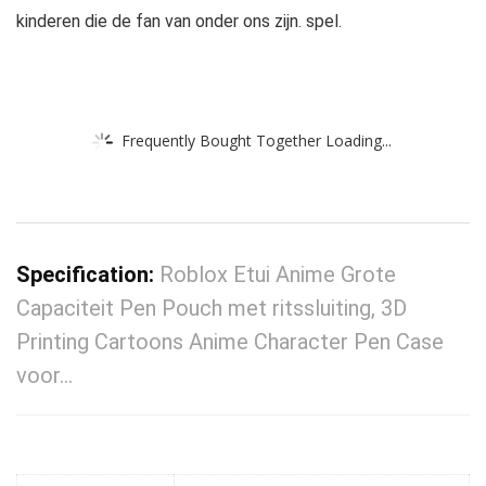
kinderen die de fan van onder ons zijn. spel.
Frequently Bought Together Loading...
Specification:
Roblox Etui Anime Grote
Capaciteit Pen Pouch met ritssluiting, 3D
Printing Cartoons Anime Character Pen Case
voor…