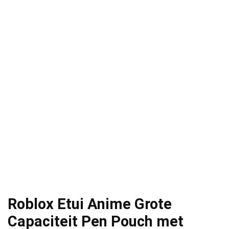
Roblox Etui Anime Grote
Capaciteit Pen Pouch met