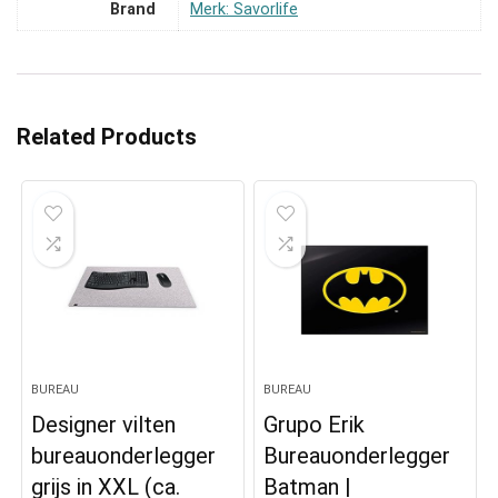
Brand
Merk: Savorlife
Related Products
BUREAU
BUREAU
Designer vilten
Grupo Erik
bureauonderlegger
Bureauonderlegger
grijs in XXL (ca.
Batman |