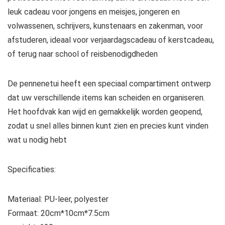
leuk cadeau voor jongens en meisjes, jongeren en
volwassenen, schrijvers, kunstenaars en zakenman, voor
afstuderen, ideaal voor verjaardagscadeau of kerstcadeau,
of terug naar school of reisbenodigdheden
De pennenetui heeft een speciaal compartiment ontwerp
dat uw verschillende items kan scheiden en organiseren.
Het hoofdvak kan wijd en gemakkelijk worden geopend,
zodat u snel alles binnen kunt zien en precies kunt vinden
wat u nodig hebt
Specificaties:
Materiaal: PU-leer, polyester
Formaat: 20cm*10cm*7.5cm