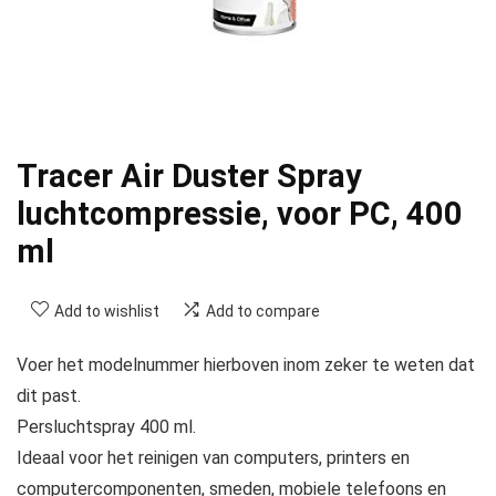
Tracer Air Duster Spray
luchtcompressie, voor PC, 400
ml
Add to wishlist
Add to compare
Voer het modelnummer hierboven inom zeker te weten dat
dit past.
Persluchtspray 400 ml.
Ideaal voor het reinigen van computers, printers en
computercomponenten, smeden, mobiele telefoons en