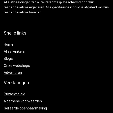
Alle afbeeldingen zijn auteursrechtelijk beschermd door hun
respectievelijke eigenaren. Alle geciteerde inhoud is afgeleid van hun
respectievelijke bronnen.
Snelle links
Home
Alles winkelen
Blogs
Onze webshops
Adverteren
Verklaringen
Privacybeleid
algemene voorwaarden
Gelieerde openbaarmaking