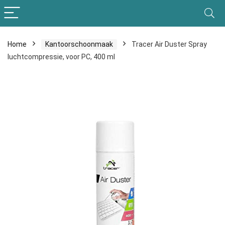
Home
Kantoorschoonmaak
Tracer Air Duster Spray
luchtcompressie, voor PC, 400 ml