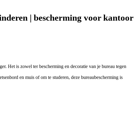
nderen | bescherming voor kantoor
r. Het is zowel ter bescherming en decoratie van je bureau tegen
toetsenbord en muis of om te studeren, deze bureaubescherming is