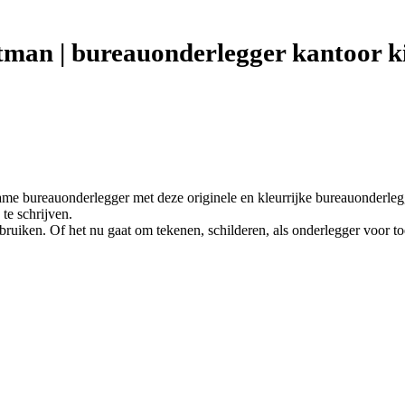
man | bureauonderlegger kantoor ki
e bureauonderlegger met deze originele en kleurrijke bureauonderlegge
te schrijven.
ebruiken. Of het nu gaat om tekenen, schilderen, als onderlegger voor 