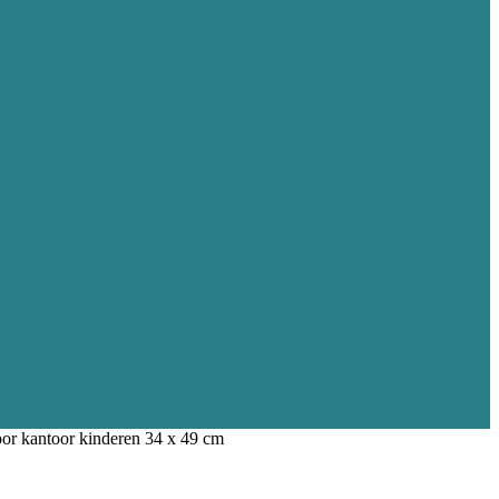
or kantoor kinderen 34 x 49 cm