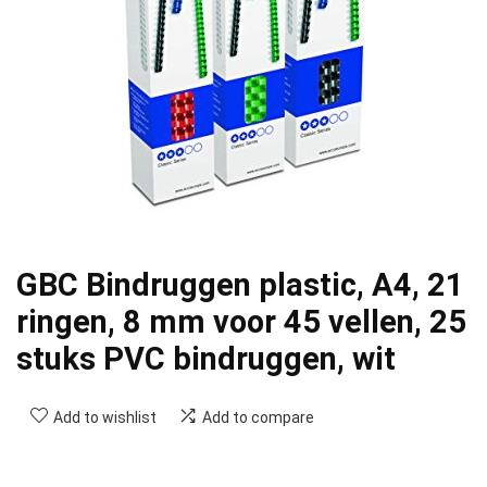
GBC Bindruggen plastic, A4, 21
ringen, 8 mm voor 45 vellen, 25
stuks PVC bindruggen, wit
Add to wishlist
Add to compare