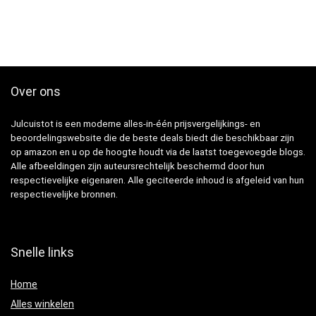
Over ons
Julcuistot is een moderne alles-in-één prijsvergelijkings- en
beoordelingswebsite die de beste deals biedt die beschikbaar zijn
op amazon en u op de hoogte houdt via de laatst toegevoegde blogs.
Alle afbeeldingen zijn auteursrechtelijk beschermd door hun
respectievelijke eigenaren. Alle geciteerde inhoud is afgeleid van hun
respectievelijke bronnen.
Snelle links
Home
Alles winkelen