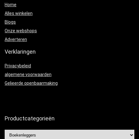
Home
Alles winkelen
Blogs
Onze webshops
Adverteren
Verklaringen
Privacybeleid
algemene voorwaarden
Gelieerde openbaarmaking
Productcategorieën