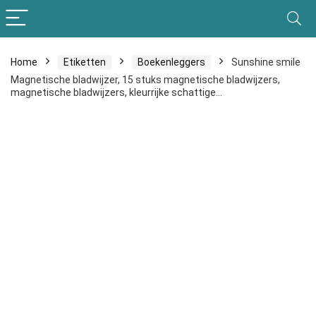
Home
Etiketten
Boekenleggers
Sunshine smile
Magnetische bladwijzer, 15 stuks magnetische bladwijzers,
magnetische bladwijzers, kleurrijke schattige…