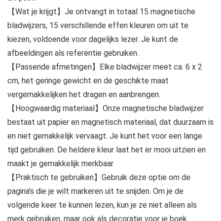
【Wat je krijgt】Je ontvangt in totaal 15 magnetische
bladwijzers, 15 verschillende effen kleuren om uit te
kiezen, voldoende voor dagelijks lezer. Je kunt de
afbeeldingen als referentie gebruiken.
【Passende afmetingen】Elke bladwijzer meet ca. 6 x 2
cm, het geringe gewicht en de geschikte maat
vergemakkelijken het dragen en aanbrengen.
【Hoogwaardig materiaal】Onze magnetische bladwijzer
bestaat uit papier en magnetisch materiaal, dat duurzaam is
en niet gemakkelijk vervaagt. Je kunt het voor een lange
tijd gebruiken. De heldere kleur laat het er mooi uitzien en
maakt je gemakkelijk merkbaar.
【Praktisch te gebruiken】Gebruik deze optie om de
pagina’s die je wilt markeren uit te snijden. Om je de
volgende keer te kunnen lezen, kun je ze niet alleen als
merk gebruiken, maar ook als decoratie voor je boek