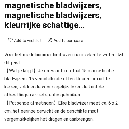
magnetische bladwijzers,
magnetische bladwijzers,
kleurrijke schattige…
Add to wishlist
Add to compare
Voer het modelnummer hierboven inom zeker te weten dat
dit past.
【Wat je krijgt】Je ontvangt in totaal 15 magnetische
bladwijzers, 15 verschillende effen kleuren om uit te
kiezen, voldoende voor dagelijks lezer. Je kunt de
afbeeldingen als referentie gebruiken.
【Passende afmetingen】Elke bladwijzer meet ca. 6 x 2
cm, het geringe gewicht en de geschikte maat
vergemakkelijken het dragen en aanbrengen.