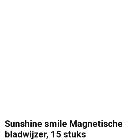
Sunshine smile Magnetische
bladwijzer, 15 stuks