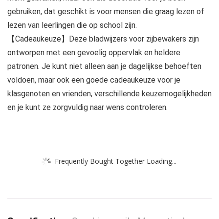
gebruiken, dat geschikt is voor mensen die graag lezen of
lezen van leerlingen die op school zijn.
【Cadeaukeuze】Deze bladwijzers voor zijbewakers zijn
ontworpen met een gevoelig oppervlak en heldere
patronen. Je kunt niet alleen aan je dagelijkse behoeften
voldoen, maar ook een goede cadeaukeuze voor je
klasgenoten en vrienden, verschillende keuzemogelijkheden
en je kunt ze zorgvuldig naar wens controleren.
Frequently Bought Together Loading...