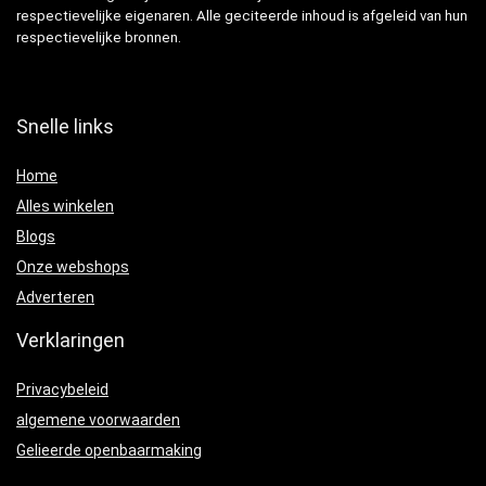
respectievelijke eigenaren. Alle geciteerde inhoud is afgeleid van hun
respectievelijke bronnen.
Snelle links
Home
Alles winkelen
Blogs
Onze webshops
Adverteren
Verklaringen
Privacybeleid
algemene voorwaarden
Gelieerde openbaarmaking