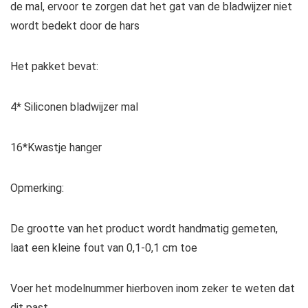
de mal, ervoor te zorgen dat het gat van de bladwijzer niet
wordt bedekt door de hars
Het pakket bevat:
4* Siliconen bladwijzer mal
16*Kwastje hanger
Opmerking:
De grootte van het product wordt handmatig gemeten,
laat een kleine fout van 0,1-0,1 cm toe
Voer het modelnummer hierboven inom zeker te weten dat
dit past.