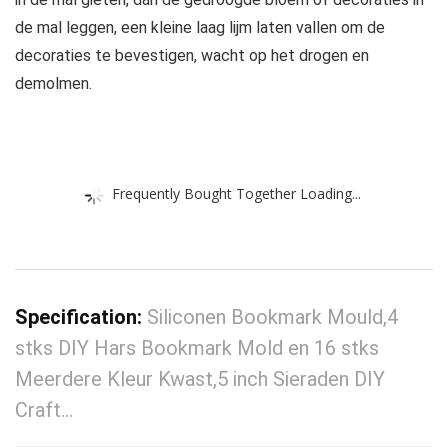
de mal leggen, een kleine laag lijm laten vallen om de
decoraties te bevestigen, wacht op het drogen en
demolmen.
Frequently Bought Together Loading...
Specification:
Siliconen Bookmark Mould,4
stks DIY Hars Bookmark Mold en 16 stks
Meerdere Kleur Kwast,5 inch Sieraden DIY
Craft…