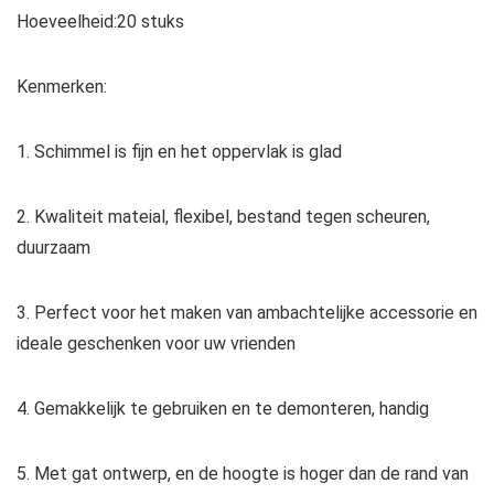
Hoeveelheid:20 stuks
Kenmerken:
1. Schimmel is fijn en het oppervlak is glad
2. Kwaliteit mateial, flexibel, bestand tegen scheuren,
duurzaam
3. Perfect voor het maken van ambachtelijke accessorie en
ideale geschenken voor uw vrienden
4. Gemakkelijk te gebruiken en te demonteren, handig
5. Met gat ontwerp, en de hoogte is hoger dan de rand van