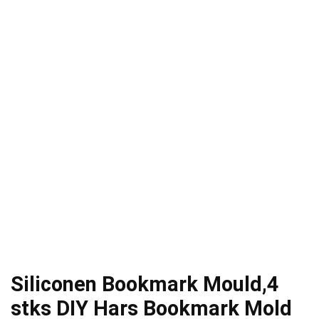
Siliconen Bookmark Mould,4
stks DIY Hars Bookmark Mold