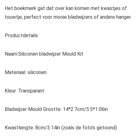
Het boekmerk gat dat over kan komen met kwastjes of
touwtje, perfect voor mooie bladwijzers of andere hanger.
Productdetails:
Naam:Siliconen bladwijzer Mould Kit
Materiaal: siliconen
Kleur: Transparant
Bladwijzer Mould Grootte: 14*2.7cm/5.5*1.06in
Kwastlengte: 8cm/3.14in (zoals de foto’s getoond)