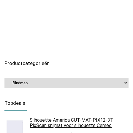
Productcategorieën
Topdeals
Silhouette America CUT-MAT-PIX12-3T
PixScan snijmat voor silhouette Cemeo