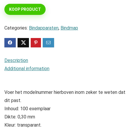
KOOP PRODUCT
Categories:
Bindapparaten
,
Bindmap
Description
Additional information
Voer het modelnummer hierboven inom zeker te weten dat
dit past.
Inhoud: 100 exemplaar
Dikte: 0,30 mm
Kleur: transparant.