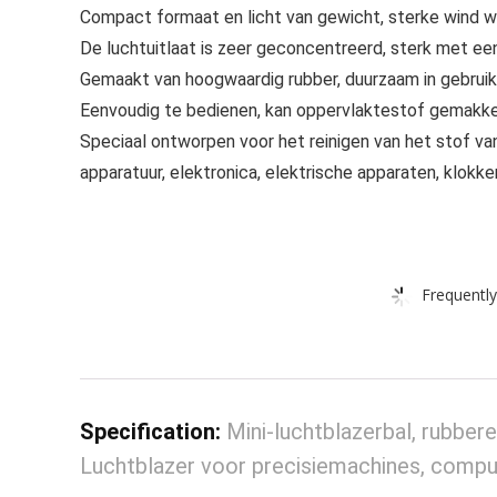
Compact formaat en licht van gewicht, sterke wind w
De luchtuitlaat is zeer geconcentreerd, sterk met ee
Gemaakt van hoogwaardig rubber, duurzaam in gebruik
Eenvoudig te bedienen, kan oppervlaktestof gemakke
Speciaal ontworpen voor het reinigen van het stof va
apparatuur, elektronica, elektrische apparaten, klokken
Frequently
Specification:
Mini-luchtblazerbal, rubbe
Luchtblazer voor precisiemachines, comp