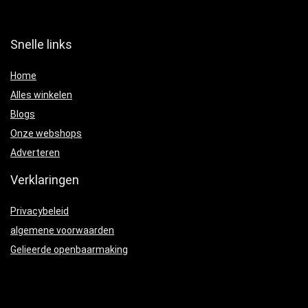
Snelle links
Home
Alles winkelen
Blogs
Onze webshops
Adverteren
Verklaringen
Privacybeleid
algemene voorwaarden
Gelieerde openbaarmaking