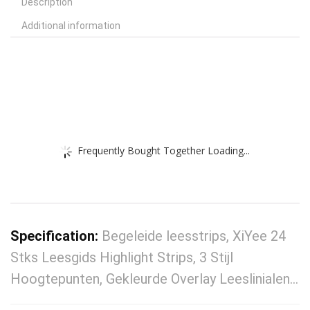
Description
Additional information
Frequently Bought Together Loading...
Specification:
Begeleide leesstrips, XiYee 24
Stks Leesgids Highlight Strips, 3 Stijl
Hoogtepunten, Gekleurde Overlay Leeslinialen…