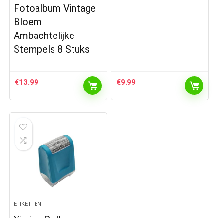
Fotoalbum Vintage
Bloem
Ambachtelijke
Stempels 8 Stuks
€
13.99
€
9.99
ETIKETTEN