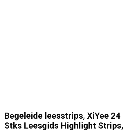
Begeleide leesstrips, XiYee 24
Stks Leesgids Highlight Strips,