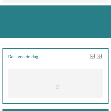
Deal van de dag