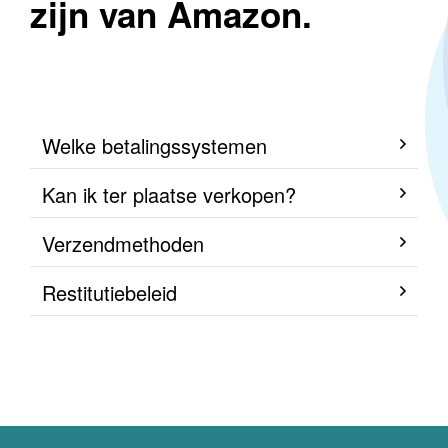
zijn van Amazon.
Welke betalingssystemen
Kan ik ter plaatse verkopen?
Verzendmethoden
Restitutiebeleid