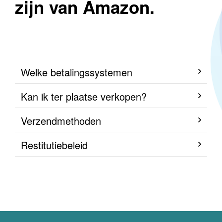
zijn van Amazon.
Welke betalingssystemen
Kan ik ter plaatse verkopen?
Verzendmethoden
Restitutiebeleid