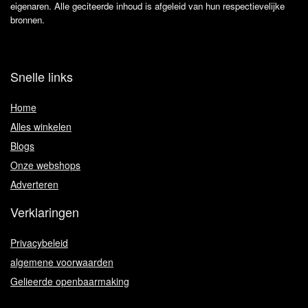
eigenaren. Alle geciteerde inhoud is afgeleid van hun respectievelijke
bronnen.
Snelle links
Home
Alles winkelen
Blogs
Onze webshops
Adverteren
Verklaringen
Privacybeleid
algemene voorwaarden
Gelieerde openbaarmaking