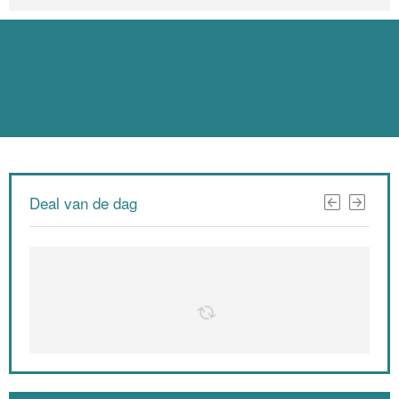
Deal van de dag