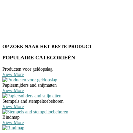
OP ZOEK NAAR HET BESTE PRODUCT
POPULAIRE CATEGORIEËN
Producten voor geldopslag
View More
Papiersnijders and snijmatten
View More
Stempels and stempeltoebehoren
View More
Bindmap
View More