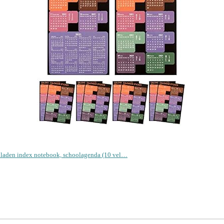
bbladen index notebook, schoolagenda (10 vel…