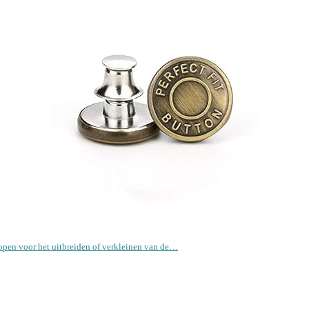
open voor het uitbreiden of verkleinen van de…