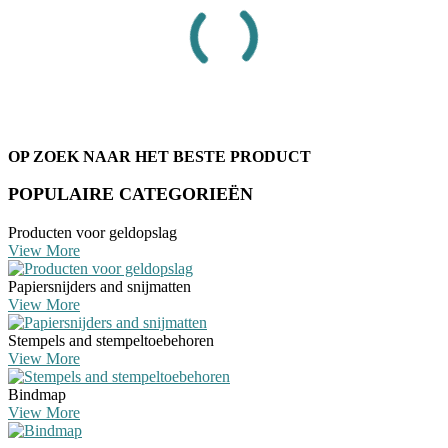
OP ZOEK NAAR HET BESTE PRODUCT
POPULAIRE CATEGORIEËN
Producten voor geldopslag
View More
Papiersnijders and snijmatten
View More
Stempels and stempeltoebehoren
View More
Bindmap
View More