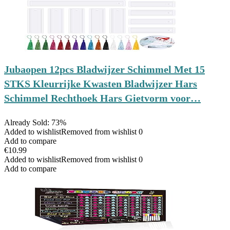
Jubaopen 12pcs Bladwijzer Schimmel Met 15
STKS Kleurrijke Kwasten Bladwijzer Hars
Schimmel Rechthoek Hars Gietvorm voor…
Already Sold: 73%
Added to wishlist
Removed from wishlist
0
Add to compare
€
10.99
Added to wishlist
Removed from wishlist
0
Add to compare