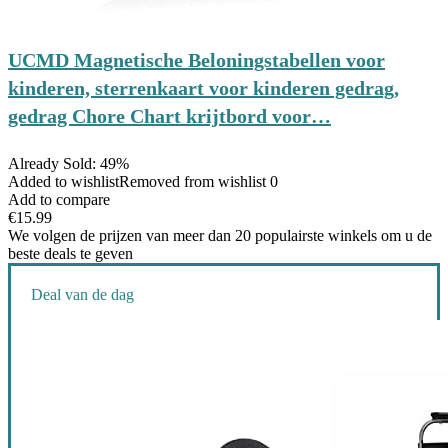
UCMD Magnetische Beloningstabellen voor
kinderen, sterrenkaart voor kinderen gedrag,
gedrag Chore Chart krijtbord voor…
Already Sold: 49%
Added to wishlist
Removed from wishlist
0
Add to compare
€
15.99
We volgen de prijzen van meer dan 20 populairste winkels om u de
beste deals te geven
Deal van de dag