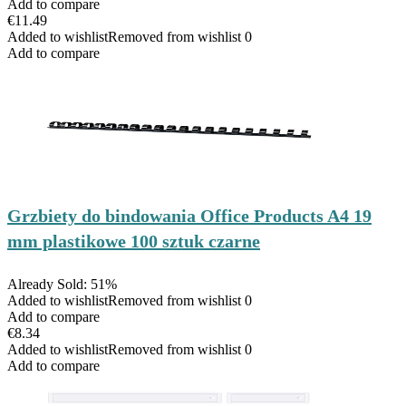
Add to compare
€
11.49
Added to wishlist
Removed from wishlist
0
Add to compare
Grzbiety do bindowania Office Products A4 19
mm plastikowe 100 sztuk czarne
Already Sold: 51%
Added to wishlist
Removed from wishlist
0
Add to compare
€
8.34
Added to wishlist
Removed from wishlist
0
Add to compare