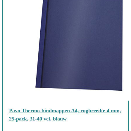
Pavo Thermo-bindmappen A4, rugbreedte 4 mm,
25-pack, 31-40 vel, blauw