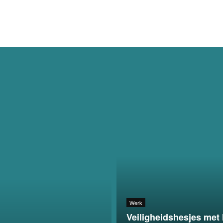
Werk
Veiligheidshesjes met 