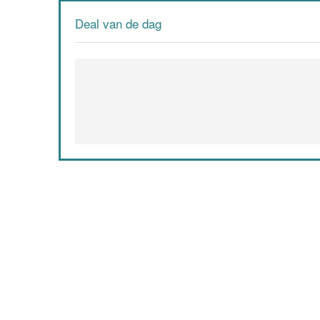
Deal van de dag