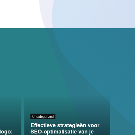
Uncategorized
Effectieve strategieën voor
logo:
SEO-optimalisatie van je