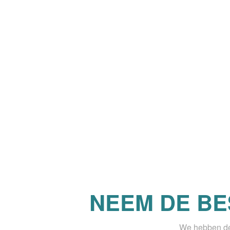
NEEM DE BE
We hebben de 