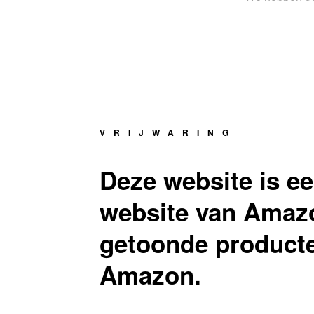
VRIJWARING
Deze website is ee
website van Amazo
getoonde producte
Amazon.