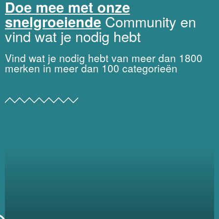
Doe mee met onze
snelgroeiende
Community en
vind wat je nodig hebt
Vind wat je nodig hebt van meer dan 1800
merken in meer dan 100 categorieën