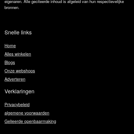
eigenaren. Alle geciteerde inhoud is afgeleid van hun respectievelijke
bronnen.
Snelle links
Home
Alles winkelen
Blogs
Onze webshops
Adverteren
Verklaringen
Privacybeleid
algemene voorwaarden
Gelieerde openbaarmaking