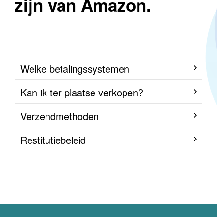
zijn van Amazon.
Welke betalingssystemen
Kan ik ter plaatse verkopen?
Verzendmethoden
Restitutiebeleid