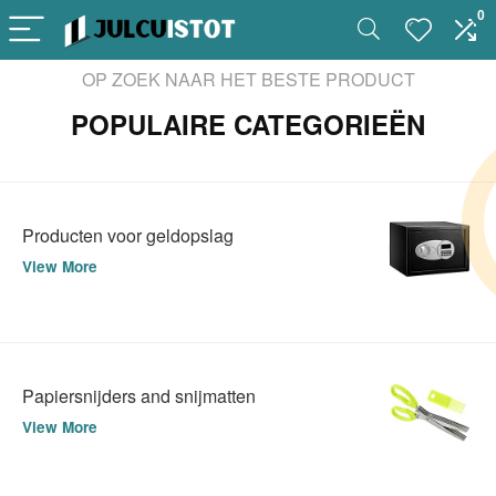
0
OP ZOEK NAAR HET BESTE PRODUCT
POPULAIRE CATEGORIEËN
Producten voor geldopslag
View More
Papiersnijders and snijmatten
View More