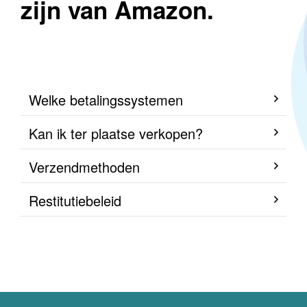
zijn van Amazon.
Welke betalingssystemen
Kan ik ter plaatse verkopen?
Verzendmethoden
Restitutiebeleid