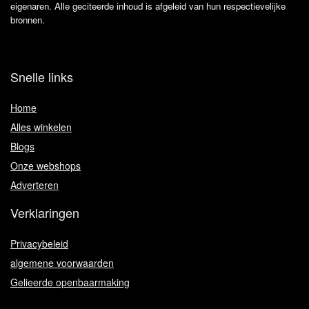
eigenaren. Alle geciteerde inhoud is afgeleid van hun respectievelijke
bronnen.
Snelle links
Home
Alles winkelen
Blogs
Onze webshops
Adverteren
Verklaringen
Privacybeleid
algemene voorwaarden
Gelieerde openbaarmaking