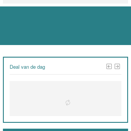
Deal van de dag