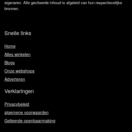
eigenaren. Alle geciteerde inhoud is afgeleid van hun respectievelijke
bronnen.
Snelle links
Home
Alles winkelen
Blogs
Onze webshops
Adverteren
Verklaringen
Privacybeleid
algemene voorwaarden
Gelieerde openbaarmaking