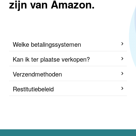
zijn van Amazon.
Welke betalingssystemen
Kan ik ter plaatse verkopen?
Verzendmethoden
Restitutiebeleid