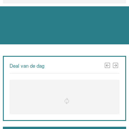
Deal van de dag