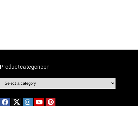
Productcategorieën