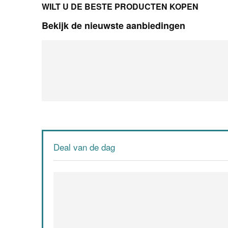
WILT U DE BESTE PRODUCTEN KOPEN
Bekijk de nieuwste aanbiedingen
Deal van de dag