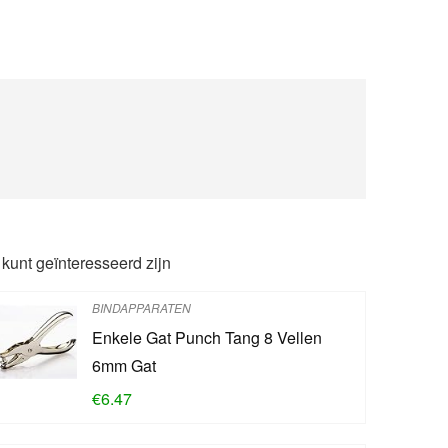
 kunt geïnteresseerd zijn
BINDAPPARATEN
Enkele Gat Punch Tang 8 Vellen
6mm Gat
€
6.47