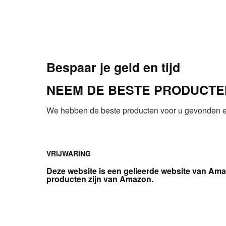
Bespaar je geld en tijd
NEEM DE BESTE PRODUCTEN
We hebben de beste producten voor u gevonden en
VRIJWARING
Deze website is een gelieerde website van Ama
producten zijn van Amazon.