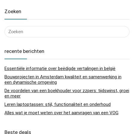
Zoeken
recente berichten
Essentiële informatie over beëdigde vertalingen in belgië
Bouwprojecten in Amsterdam kwaliteit en samenwerking in
een dynamische omgeving
De voordelen van een boekhouder voor zzpers: tijdswinst, groei
en meer
Leren laptoptassen: stijl, functionaliteit en onderhoud
Alles wat je moet weten over het aanvragen van een VOG
Beste deals